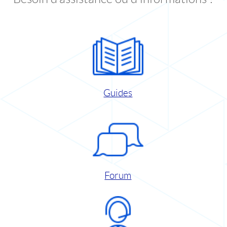
Guides
Forum